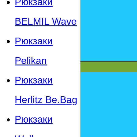
Рюкзаки
BELMIL Wave
Рюкзаки
Pelikan
Рюкзаки
Herlitz Be.Bag
Рюкзаки