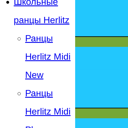
Школьные
ранцы Herlitz
Ранцы
Herlitz Midi
New
Ранцы
Herlitz Midi