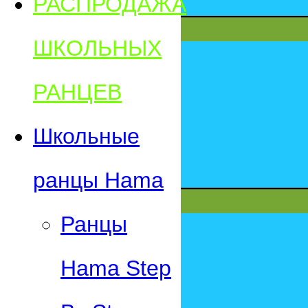
РАСПРОДАЖА
ШКОЛЬНЫХ
РАНЦЕВ
Школьные
ранцы Hama
Ранцы
Hama Step