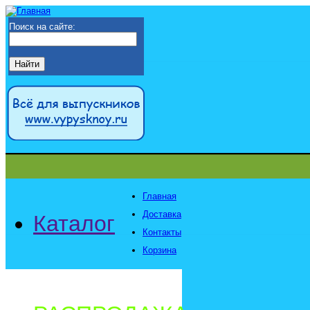
Поиск на сайте:
Главная
Доставка
Каталог
Контакты
Корзина