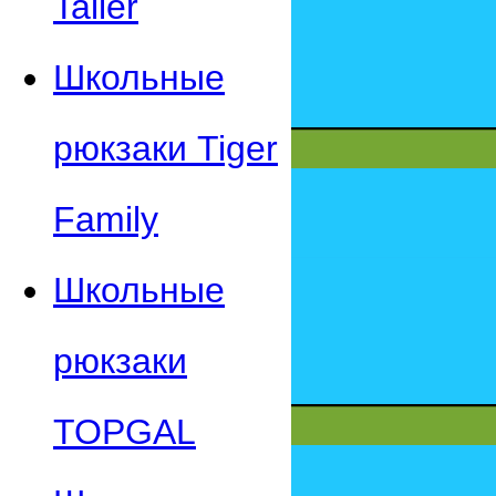
Taller
Школьные
рюкзаки Tiger
Family
Школьные
рюкзаки
TOPGAL