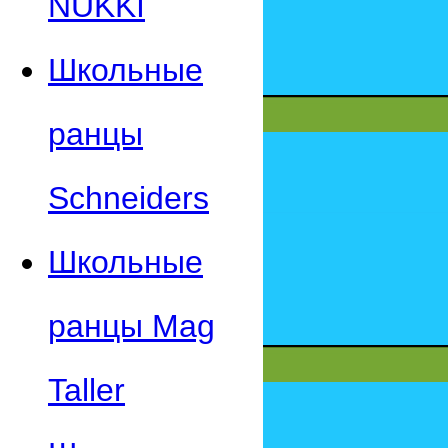
NUKKI
Школьные
ранцы
Schneiders
Школьные
ранцы Mag
Taller