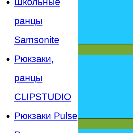
Школьные
ранцы
Samsonite
Рюкзаки,
ранцы
CLIPSTUDIO
Рюкзаки Pulse