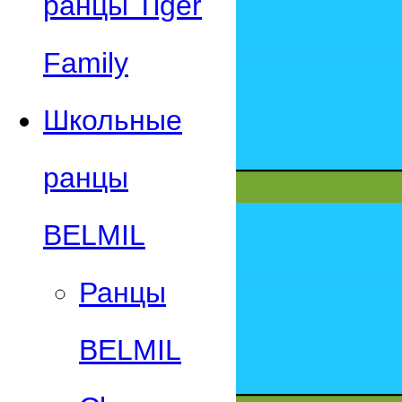
ранцы Tiger
Family
Школьные
ранцы
BELMIL
Ранцы
BELMIL