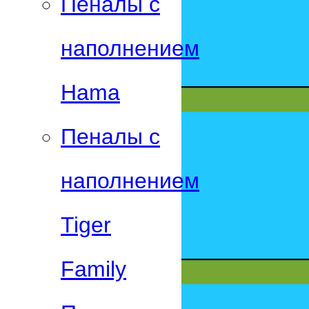
Пеналы с
наполнением
Hama
Пеналы с
наполнением
Tiger
Family