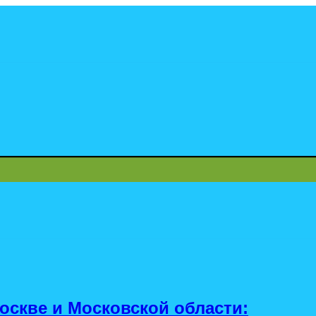
оскве и Московской области: