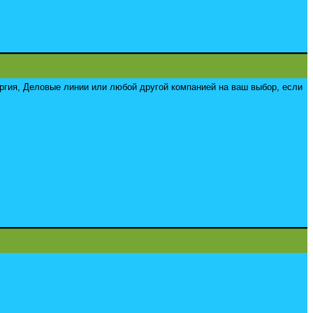
ргия, Деловые линии или любой другой компанией на ваш выбор, если