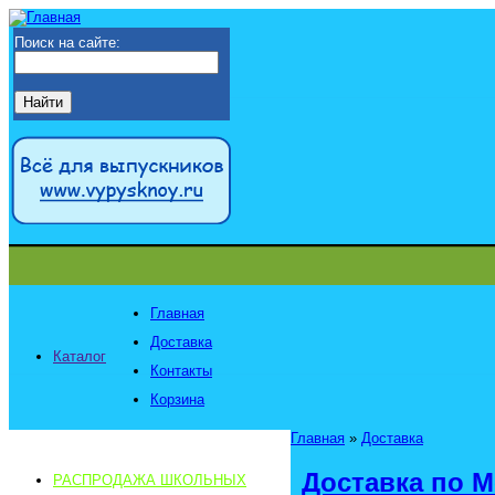
Поиск на сайте:
Главная
Доставка
Каталог
Контакты
Корзина
Главная
»
Доставка
Доставка по М
РАСПРОДАЖА ШКОЛЬНЫХ