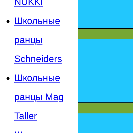
NUKKI
Школьные
ранцы
Schneiders
Школьные
ранцы Mag
Taller