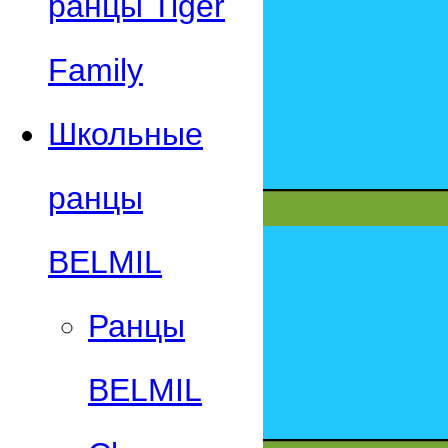
ранцы Tiger
Family
Школьные
ранцы
BELMIL
Ранцы
BELMIL