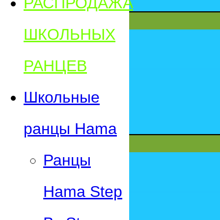
РАСПРОДАЖА
ШКОЛЬНЫХ
РАНЦЕВ
Школьные
ранцы Hama
Ранцы
Hama Step