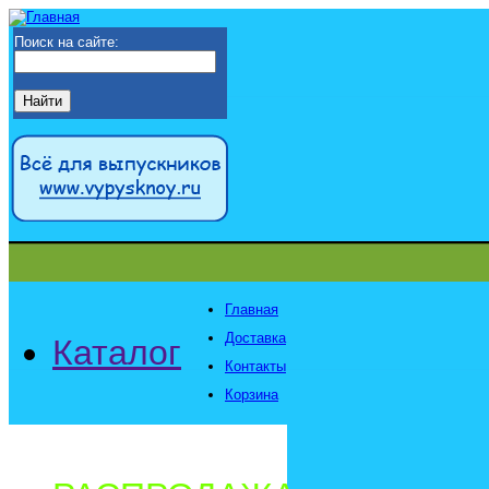
Поиск на сайте:
Главная
Доставка
Каталог
Контакты
Корзина