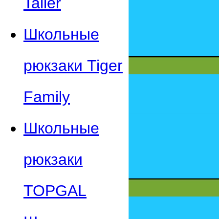
Taller
Школьные
рюкзаки Tiger
Family
Школьные
рюкзаки
TOPGAL