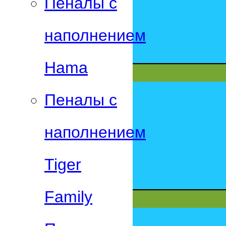
Пеналы с
наполнением
Hama
Пеналы с
наполнением
Tiger
Family