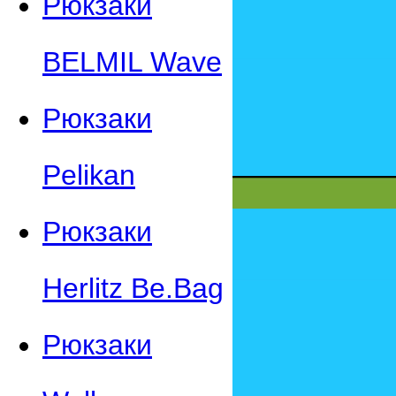
Рюкзаки
BELMIL Wave
Рюкзаки
Pelikan
Рюкзаки
Herlitz Be.Bag
Рюкзаки