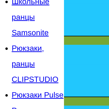
Школьные
ранцы
Samsonite
Рюкзаки,
ранцы
CLIPSTUDIO
Рюкзаки Pulse