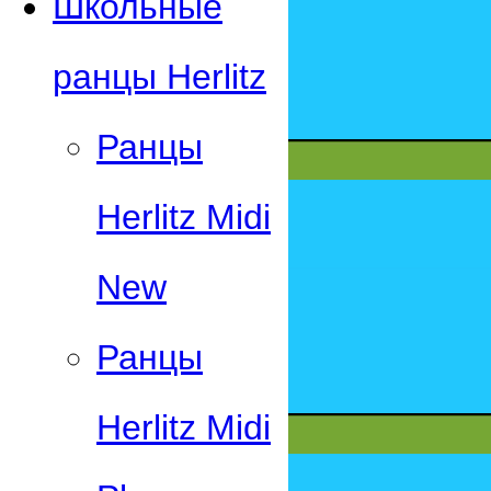
Школьные
ранцы Herlitz
Ранцы
Herlitz Midi
New
Ранцы
Herlitz Midi