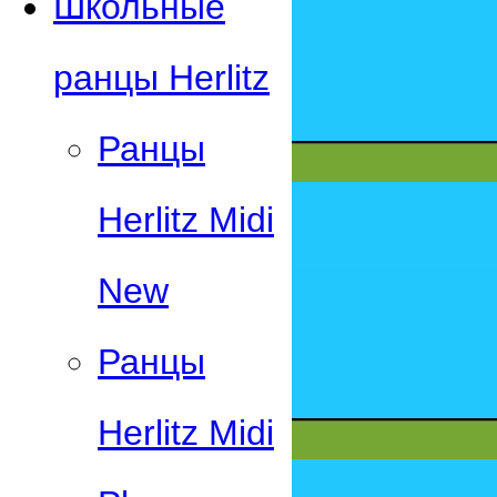
Школьные
ранцы Herlitz
Ранцы
Herlitz Midi
New
Ранцы
Herlitz Midi