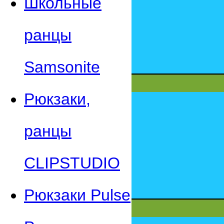
Школьные
ранцы
Samsonite
Рюкзаки,
ранцы
CLIPSTUDIO
Рюкзаки Pulse