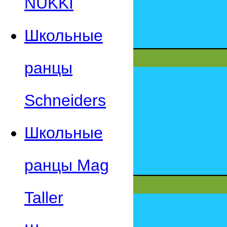
NUKKI
Школьные
ранцы
Schneiders
Школьные
ранцы Mag
Taller