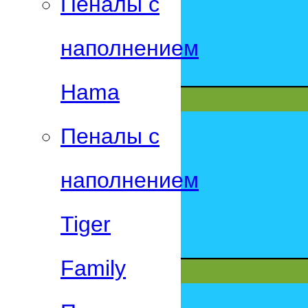
Пеналы с
наполнением
Hama
Пеналы с
наполнением
Tiger
Family