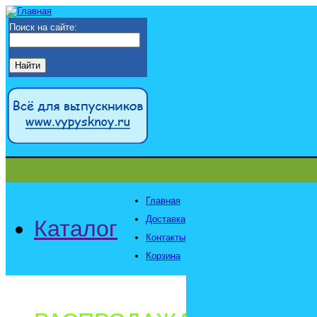
Поиск на сайте:
Главная
Доставка
Каталог
Контакты
Корзина