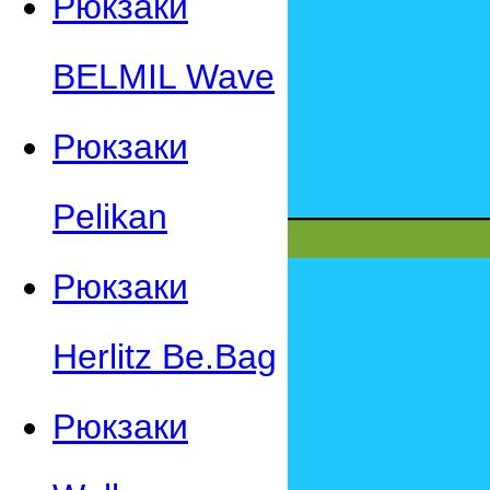
Рюкзаки
BELMIL Wave
Рюкзаки
Pelikan
Рюкзаки
Herlitz Be.Bag
Рюкзаки