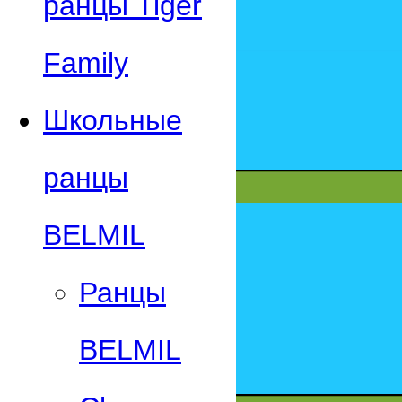
ранцы Tiger
Family
Школьные
ранцы
BELMIL
Ранцы
BELMIL