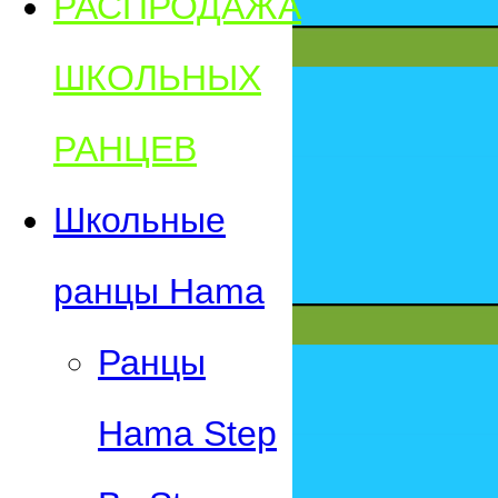
РАСПРОДАЖА
ШКОЛЬНЫХ
РАНЦЕВ
Школьные
ранцы Hama
Ранцы
Hama Step