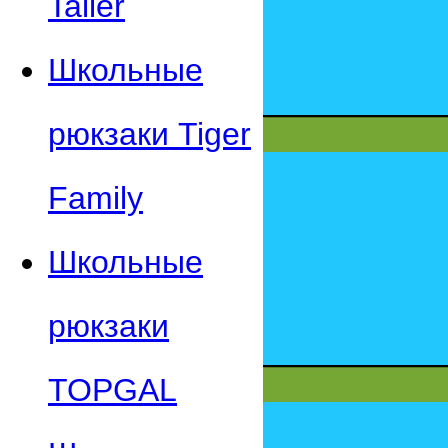
Taller
Школьные
рюкзаки Tiger
Family
Школьные
рюкзаки
TOPGAL