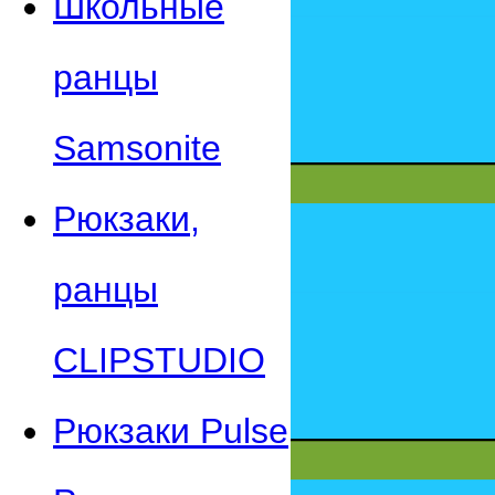
Школьные
ранцы
Samsonite
Рюкзаки,
ранцы
CLIPSTUDIO
Рюкзаки Pulse