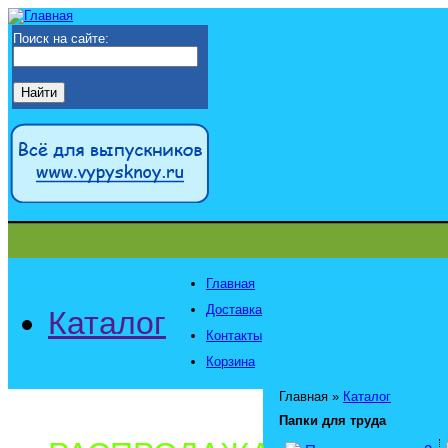
Поиск на сайте:
Главная
Доставка
Каталог
Контакты
Корзина
Главная
»
Каталог
Папки для труда