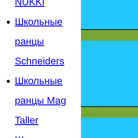
NUKKI
Школьные
ранцы
Schneiders
Школьные
ранцы Mag
Taller