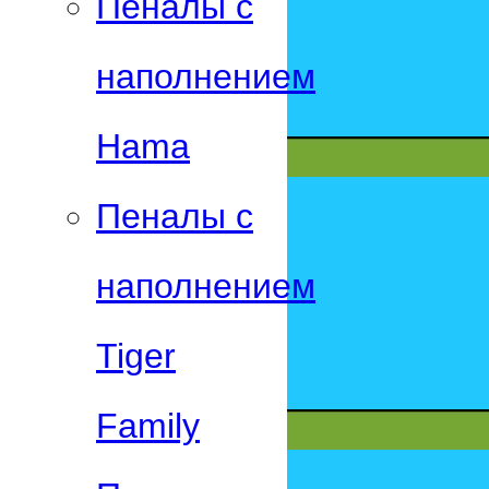
Пеналы с
наполнением
Hama
Пеналы с
наполнением
Tiger
Family