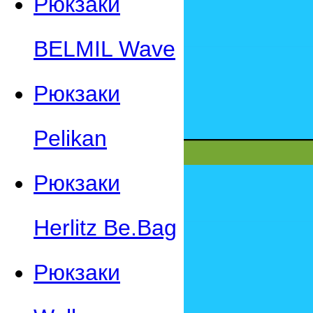
Рюкзаки
BELMIL Wave
Рюкзаки
Pelikan
Рюкзаки
Herlitz Be.Bag
Рюкзаки