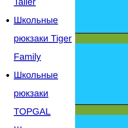
Taller
Школьные
рюкзаки Tiger
Family
Школьные
рюкзаки
TOPGAL