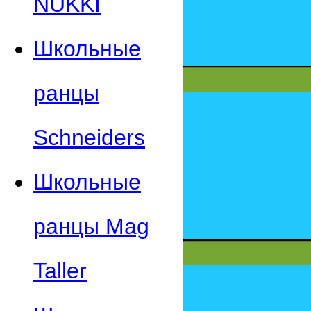
NUKKI
Школьные
ранцы
Schneiders
Школьные
ранцы Mag
Taller