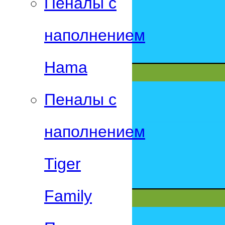
Пеналы с
наполнением
Hama
Пеналы с
наполнением
Tiger
Family