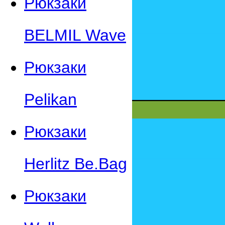
Рюкзаки
BELMIL Wave
Рюкзаки
Pelikan
Рюкзаки
Herlitz Be.Bag
Рюкзаки