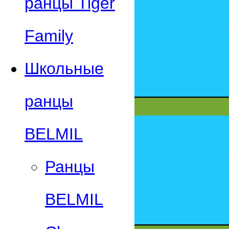
ранцы Tiger
Family
Школьные
ранцы
BELMIL
Ранцы
BELMIL