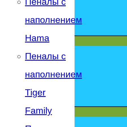
Пеналы с
наполнением
Hama
Пеналы с
наполнением
Tiger
Family