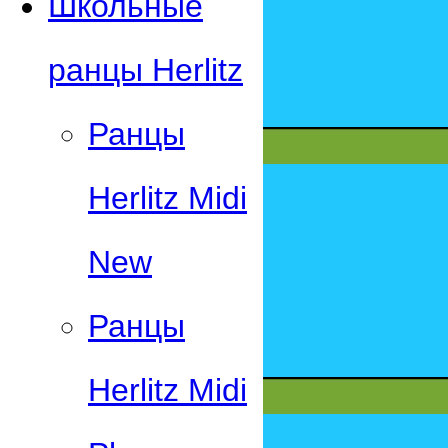
Школьные
ранцы Herlitz
Ранцы
Herlitz Midi
New
Ранцы
Herlitz Midi