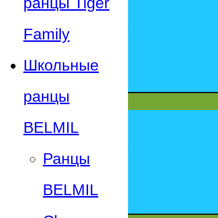
ранцы Tiger
Family
Школьные
ранцы
BELMIL
Ранцы
BELMIL