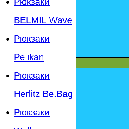
Рюкзаки
BELMIL Wave
Рюкзаки
Pelikan
Рюкзаки
Herlitz Be.Bag
Рюкзаки