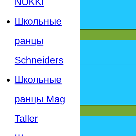
NUKKI
Школьные
ранцы
Schneiders
Школьные
ранцы Mag
Taller