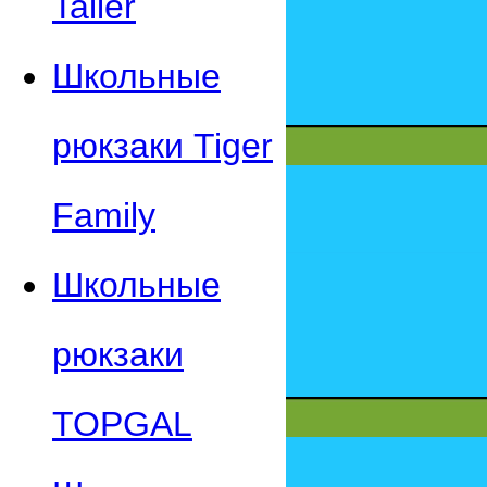
Taller
Школьные
рюкзаки Tiger
Family
Школьные
рюкзаки
TOPGAL