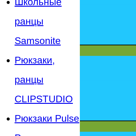
Школьные
ранцы
Samsonite
Рюкзаки,
ранцы
CLIPSTUDIO
Рюкзаки Pulse