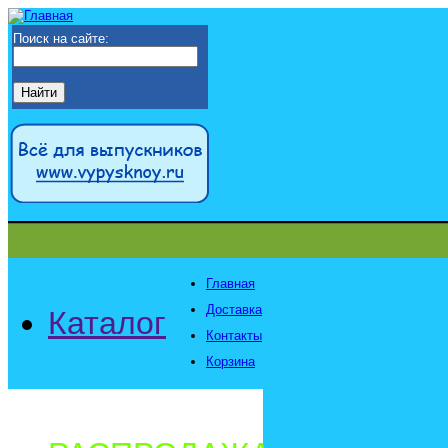
Поиск на сайте:
Главная
Доставка
Каталог
Контакты
Корзина