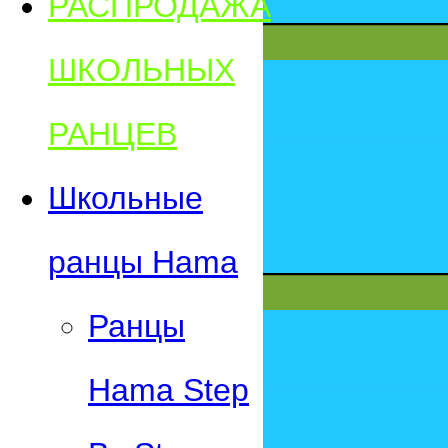
РАСПРОДАЖА
ШКОЛЬНЫХ
РАНЦЕВ
Школьные
ранцы Hama
Ранцы
Hama Step