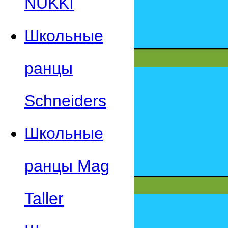
NUKKI
Школьные
ранцы
Schneiders
Школьные
ранцы Mag
Taller