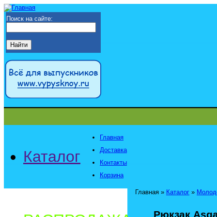
Поиск на сайте:
Главная
Доставка
Каталог
Контакты
Корзина
Главная
»
Каталог
»
Молод
Рюкзак Asga