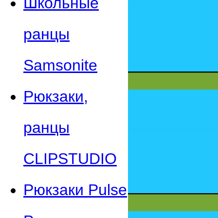
Школьные
ранцы
Samsonite
Рюкзаки,
ранцы
CLIPSTUDIO
Рюкзаки Pulse