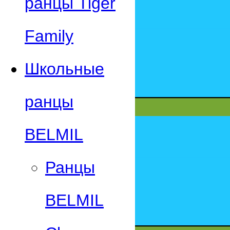
ранцы Tiger
Family
Школьные
ранцы
BELMIL
Ранцы
BELMIL