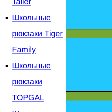
Taller
Школьные
рюкзаки Tiger
Family
Школьные
рюкзаки
TOPGAL