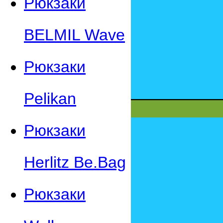
Рюкзаки
BELMIL Wave
Рюкзаки
Pelikan
Рюкзаки
Herlitz Be.Bag
Рюкзаки