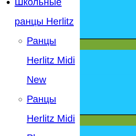
Школьные
ранцы Herlitz
Ранцы
Herlitz Midi
New
Ранцы
Herlitz Midi