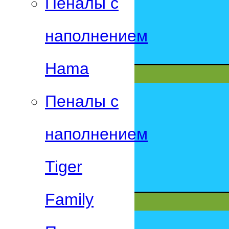
Пеналы с
наполнением
Hama
Пеналы с
наполнением
Tiger
Family