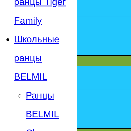
ранцы Tiger
Family
Школьные
ранцы
BELMIL
Ранцы
BELMIL