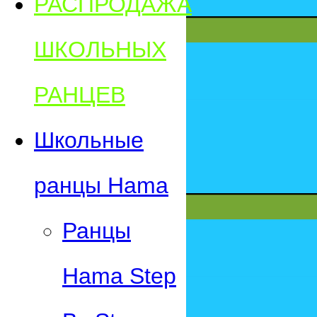
РАСПРОДАЖА
ШКОЛЬНЫХ
РАНЦЕВ
Школьные
ранцы Hama
Ранцы
Hama Step