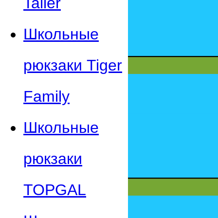
Taller
Школьные
рюкзаки Tiger
Family
Школьные
рюкзаки
TOPGAL