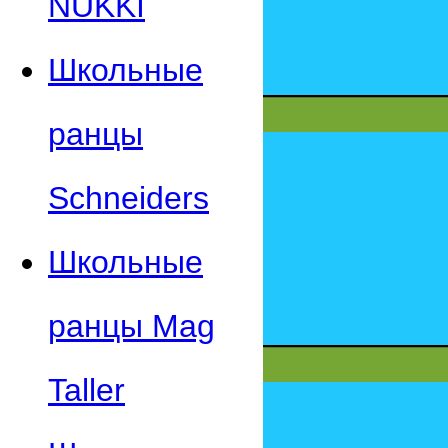
NUKKI
Школьные
ранцы
Schneiders
Школьные
ранцы Mag
Taller