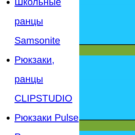
Школьные
ранцы
Samsonite
Рюкзаки,
ранцы
CLIPSTUDIO
Рюкзаки Pulse