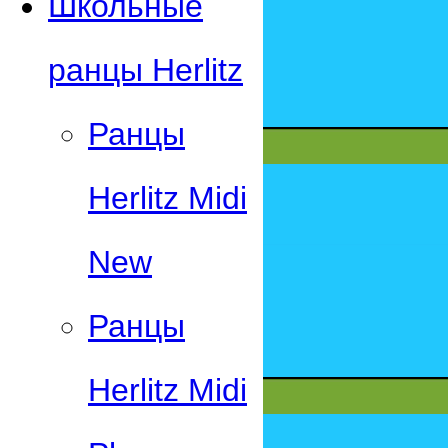
Школьные
ранцы Herlitz
Ранцы
Herlitz Midi
New
Ранцы
Herlitz Midi