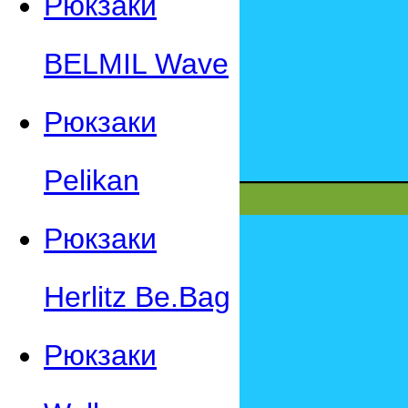
Рюкзаки
BELMIL Wave
Рюкзаки
Pelikan
Рюкзаки
Herlitz Be.Bag
Рюкзаки