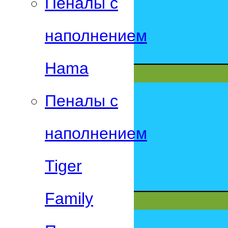
Пеналы с
наполнением
Hama
Пеналы с
наполнением
Tiger
Family