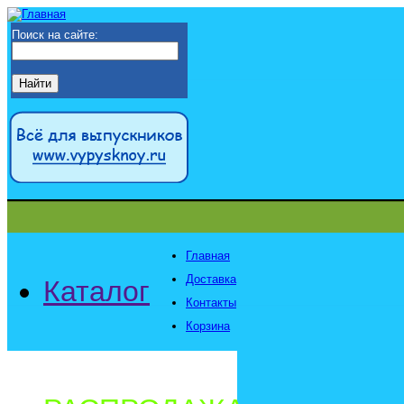
Поиск на сайте:
Главная
Доставка
Каталог
Контакты
Корзина