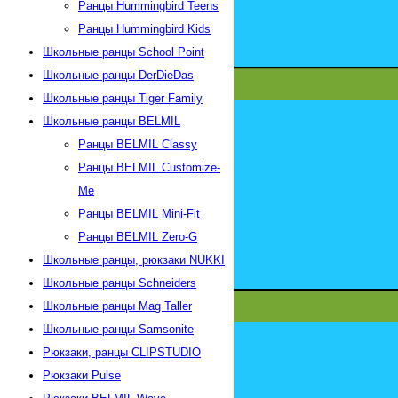
Ранцы Hummingbird Teens
Ранцы Hummingbird Kids
Школьные ранцы School Point
Школьные ранцы DerDieDas
Школьные ранцы Tiger Family
Школьные ранцы BELMIL
Ранцы BELMIL Classy
Ранцы BELMIL Customize-
Me
Ранцы BELMIL Mini-Fit
Ранцы BELMIL Zero-G
Школьные ранцы, рюкзаки NUKKI
Школьные ранцы Schneiders
Школьные ранцы Mag Taller
Школьные ранцы Samsonite
Рюкзаки, ранцы CLIPSTUDIO
Рюкзаки Pulse