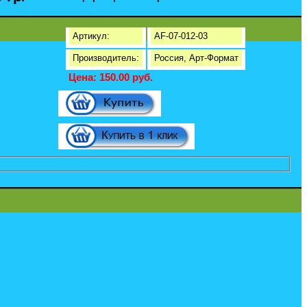
Артикул:
AF-07-012-03
Производитель:
Россия, Арт-Формат
Цена: 150.00 руб.