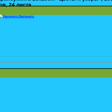
ов, 24 листа
Увеличить