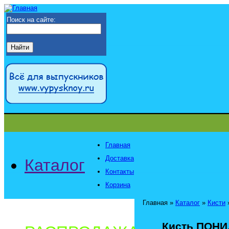
Поиск на сайте:
Главная
Доставка
Каталог
Контакты
Корзина
Главная
»
Каталог
»
Кисти
Кисть ПОНИ