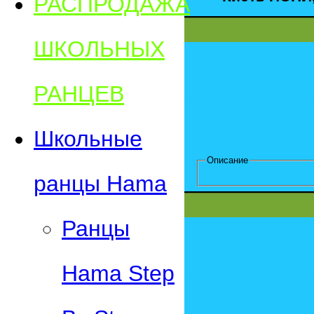
РАСПРОДАЖА
ШКОЛЬНЫХ
РАНЦЕВ
Школьные
Описание
ранцы Hama
Ранцы
Hama Step