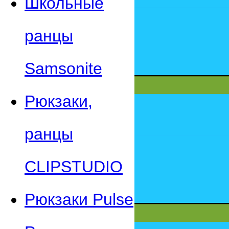
Школьные
ранцы
Samsonite
Рюкзаки,
ранцы
CLIPSTUDIO
Рюкзаки Pulse