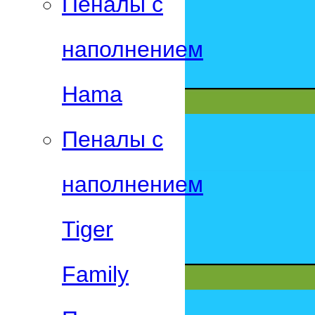
Пеналы с
наполнением
Hama
Пеналы с
наполнением
Tiger
Family