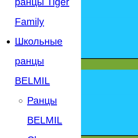
ранцы Tiger
Family
Школьные
ранцы
BELMIL
Ранцы
BELMIL