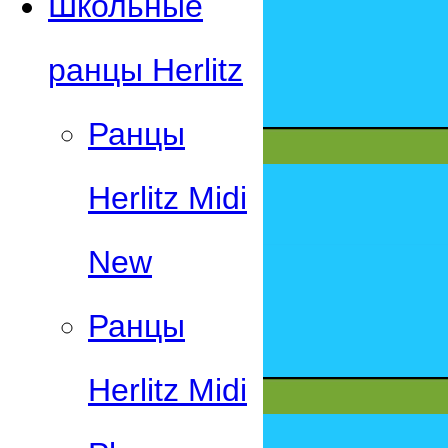
Школьные
ранцы Herlitz
Ранцы
Herlitz Midi
New
Ранцы
Herlitz Midi