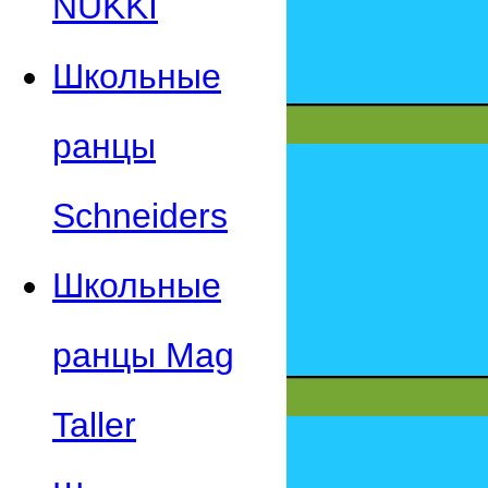
NUKKI
Школьные
ранцы
Schneiders
Школьные
ранцы Mag
Taller