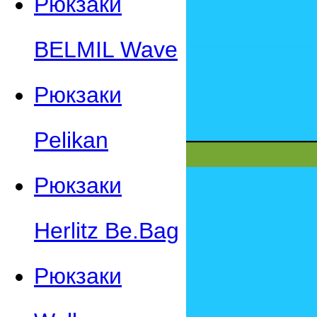
Рюкзаки
BELMIL Wave
Рюкзаки
Pelikan
Рюкзаки
Herlitz Be.Bag
Рюкзаки