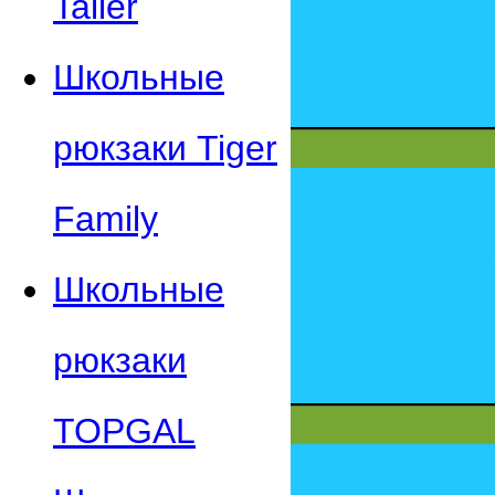
Taller
Школьные
рюкзаки Tiger
Family
Школьные
рюкзаки
TOPGAL