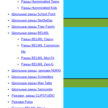
Ранцы Hummingbird Teens
Ранцы Hummingbird Kids
Школьные ранцы School Point
Школьные ранцы DerDieDas
Школьные ранцы Tiger Family
Школьные ранцы BELMIL
Ранцы BELMIL Classy
Ранцы BELMIL Customize-
Me
Ранцы BELMIL Mini-Fit
Ранцы BELMIL Zero-G
Школьные ранцы, рюкзаки NUKKI
Школьные ранцы Schneiders
Школьные ранцы Mag Taller
Школьные ранцы Samsonite
Рюкзаки, ранцы CLIPSTUDIO
Рюкзаки Pulse