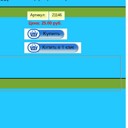
Артикул:
21146
Цена: 25.00 руб.